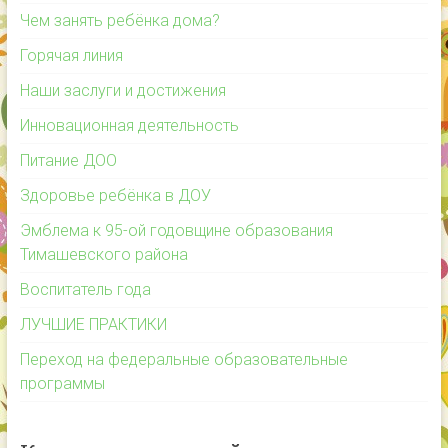
Чем занять ребёнка дома?
Горячая линия
Наши заслуги и достижения
Инновационная деятельность
Питание ДОО
Здоровье ребёнка в ДОУ
Эмблема к 95-ой годовщине образования
Тимашевского района
Воспитатель года
ЛУЧШИЕ ПРАКТИКИ
Переход на федеральные образовательные
программы