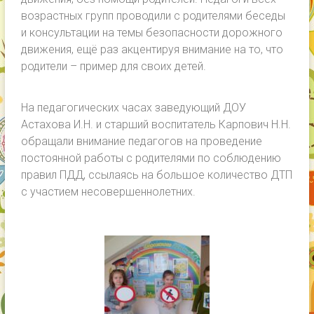
возрастных групп проводили с родителями беседы
и консультации на темы безопасности дорожного
движения, ещё раз акцентируя внимание на то, что
родители – пример для своих детей.
На педагогических часах заведующий ДОУ
Астахова И.Н. и старший воспитатель Карпович Н.Н.
обращали внимание педагогов на проведение
постоянной работы с родителями по соблюдению
правил ПДД, ссылаясь на большое количество ДТП
с участием несовершеннолетних.