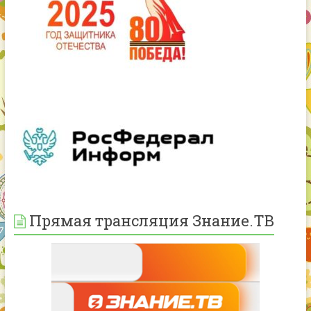
Прямая трансляция Знание.ТВ