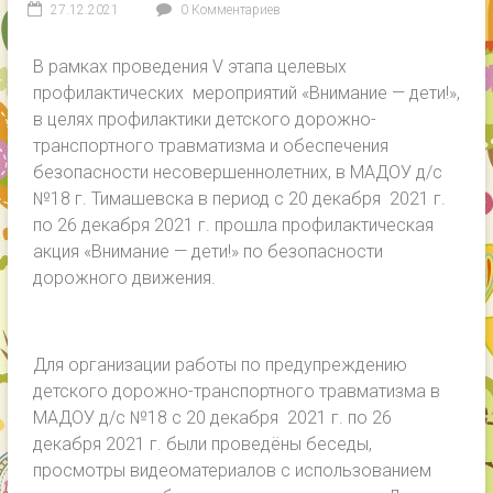
27.12.2021
0 Комментариев
В рамках проведения V этапа целевых
профилактических мероприятий «Внимание — дети!»,
в целях профилактики детского дорожно-
транспортного травматизма и обеспечения
безопасности несовершеннолетних, в МАДОУ д/с
№18 г. Тимашевска в период с 20 декабря 2021 г.
по 26 декабря 2021 г. прошла профилактическая
акция «Внимание — дети!» по безопасности
дорожного движения.
Для организации работы по предупреждению
детского дорожно-транспортного травматизма в
МАДОУ д/с №18 с 20 декабря 2021 г. по 26
декабря 2021 г. были проведёны беседы,
просмотры видеоматериалов с использованием