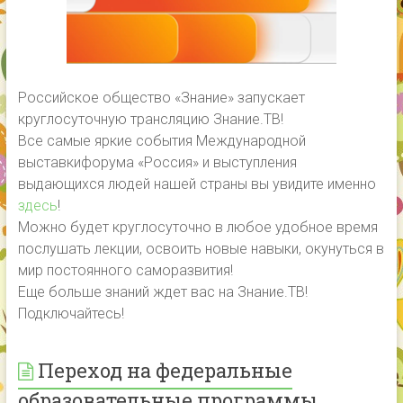
Российское общество «Знание» запускает
круглосуточную трансляцию Знание.ТВ!
Все самые яркие события Международной
выставкифорума «Россия» и выступления
выдающихся людей нашей страны вы увидите именно
здесь
!
Можно будет круглосуточно в любое удобное время
послушать лекции, освоить новые навыки, окунуться в
мир постоянного саморазвития!
Еще больше знаний ждет вас на Знание.ТВ!
Подключайтесь!
Переход на федеральные
образовательные программы