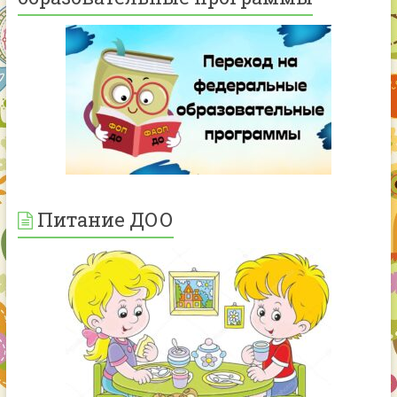
Питание ДОО