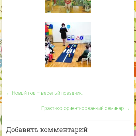
←
Новый год – весёлый праздник!
Практико-ориентированный семинар
→
Добавить комментарий