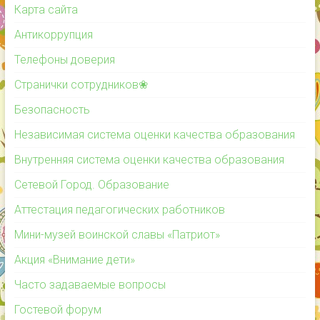
Карта сайта
Антикоррупция
Телефоны доверия
Странички сотрудников❀
Безопасность
Независимая система оценки качества образования
Внутренняя система оценки качества образования
Сетевой Город. Образование
Аттестация педагогических работников
Мини-музей воинской славы «Патриот»
Акция «Внимание дети»
Часто задаваемые вопросы
Гостевой форум