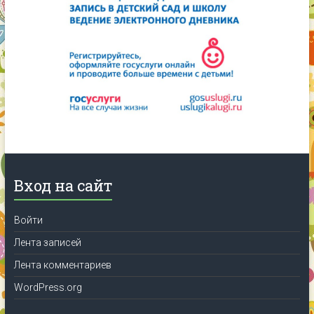
Вход на сайт
Войти
Лента записей
Лента комментариев
WordPress.org