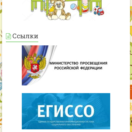
Ссылки