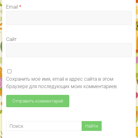
Email
*
Сайт
Сохранить моё имя, email и адрес сайта в этом
браузере для последующих моих комментариев.