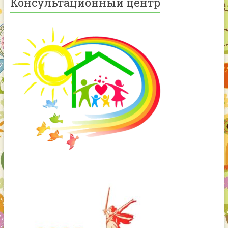
Консультационный центр