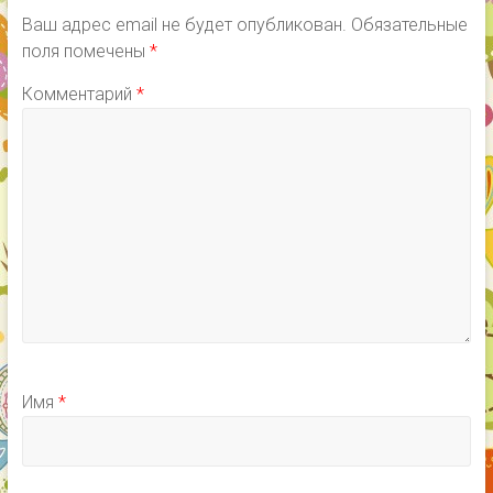
Ваш адрес email не будет опубликован.
Обязательные
поля помечены
*
Комментарий
*
Имя
*