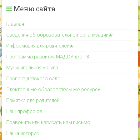
Меню сайта
Главная
Сведения об образовательной организации❀
Информация для родителей❀
Программа развития МАДОУ д/с 18
Муниципальная услуга
Паспорт детского сада
Электронные образовательные ресурсы
Памятка для родителей
Наш профсоюз
Позвонить или написать нам письмо
Наша история