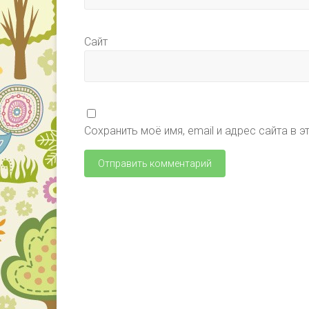
Сайт
Сохранить моё имя, email и адрес сайта в