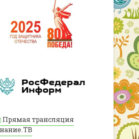
Прямая трансляция
нание.ТВ