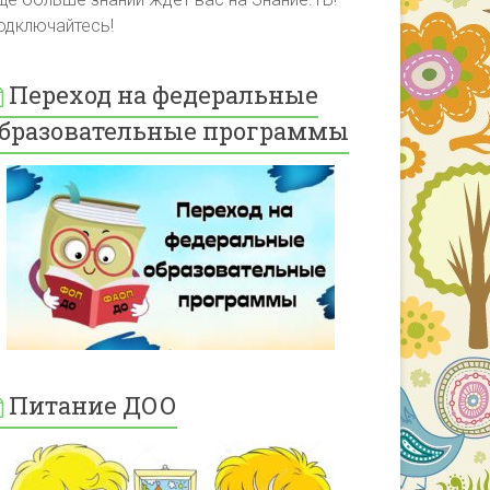
одключайтесь!
Переход на федеральные
бразовательные программы
Питание ДОО