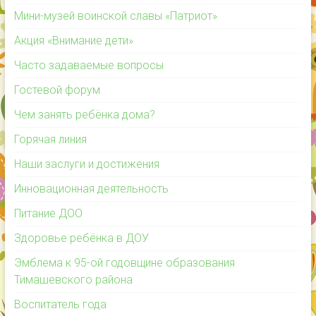
Мини-музей воинской славы «Патриот»
Акция «Внимание дети»
Часто задаваемые вопросы
Гостевой форум
Чем занять ребёнка дома?
Горячая линия
Наши заслуги и достижения
Инновационная деятельность
Питание ДОО
Здоровье ребёнка в ДОУ
Эмблема к 95-ой годовщине образования
Тимашевского района
Воспитатель года