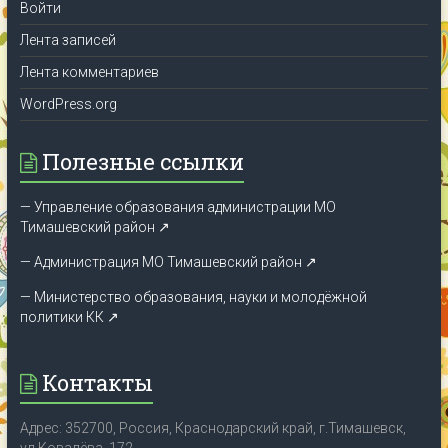
Войти
Лента записей
Лента комментариев
WordPress.org
Полезные ссылки
— Управление образования администрации МО
Тимашевский район ↗
— Администрация МО Тимашевский район ↗
— Министерство образования, науки и молодёжной
политики КК
↗
Контакты
Адрес: 352700, Россия, Краснодарский край, г.Тимашевск,
ул.Ковалёва, 172