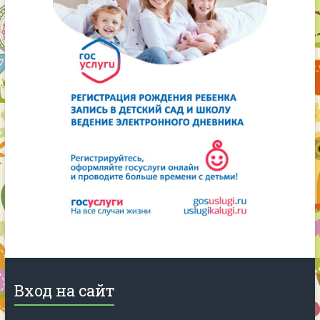
Вход на сайт