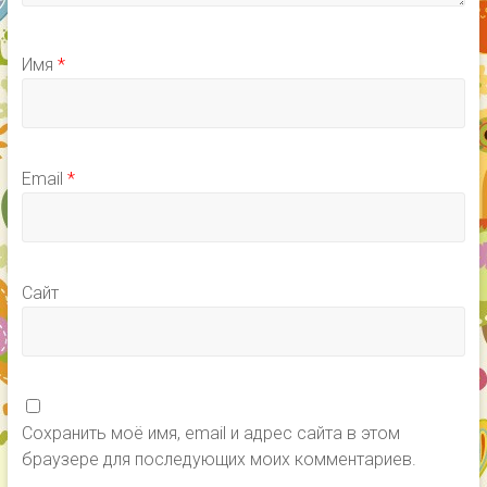
Имя
*
Email
*
Сайт
Сохранить моё имя, email и адрес сайта в этом
браузере для последующих моих комментариев.