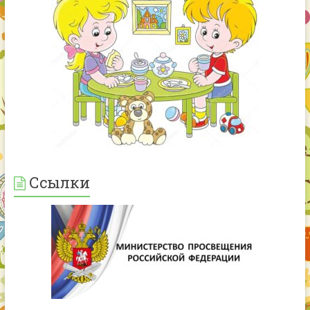
Ссылки