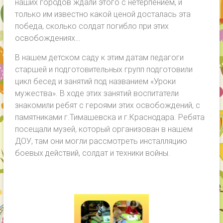
наших городов ждали этого с нетерпением, и
только им известно какой ценой досталась эта
победа, сколько солдат погибло при этих
освобождениях…
В нашем детском саду к этим датам педагоги
старшей и подготовительных групп подготовили
цикл бесед и занятий под названием «Уроки
мужества». В ходе этих занятий воспитатели
знакомили ребят с героями этих освобождений, с
памятниками г.Тимашевска и г.Краснодара. Ребята
посещали музей, который организован в нашем
ДОУ, там они могли рассмотреть инсталляцию
боевых действий, солдат и техники войны.