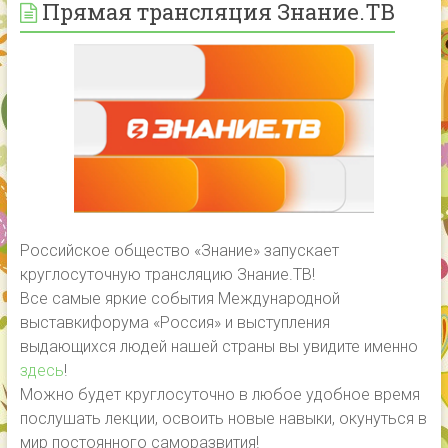
Прямая трансляция Знание.ТВ
Российское общество «Знание» запускает
круглосуточную трансляцию Знание.ТВ!
Все самые яркие события Международной
выставкифорума «Россия» и выступления
выдающихся людей нашей страны вы увидите именно
здесь
!
Можно будет круглосуточно в любое удобное время
послушать лекции, освоить новые навыки, окунуться в
мир постоянного саморазвития!