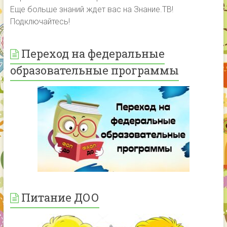
Еще больше знаний ждет вас на Знание.ТВ!
Подключайтесь!
Переход на федеральные
образовательные программы
Питание ДОО