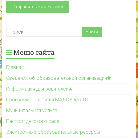
Меню сайта
Главная
Сведения об образовательной организации❀
Информация для родителей❀
Программа развития МАДОУ д/с 18
Муниципальная услуга
Паспорт детского сада
Электронные образовательные ресурсы