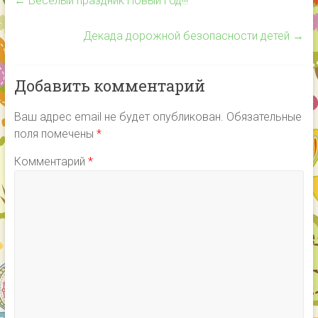
←
Весёлый праздник Новый год!!!
Декада дорожной безопасности детей
→
Добавить комментарий
Ваш адрес email не будет опубликован.
Обязательные
поля помечены
*
Комментарий
*