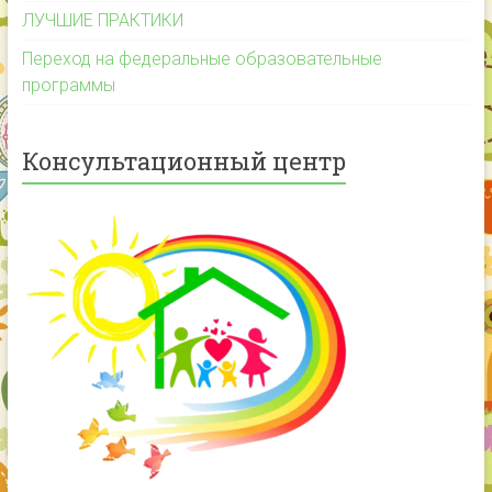
ЛУЧШИЕ ПРАКТИКИ
Переход на федеральные образовательные
программы
Консультационный центр