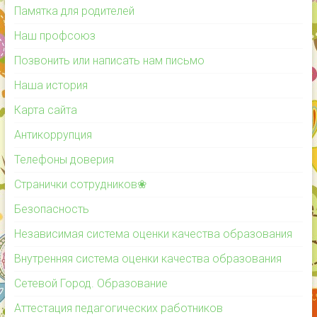
Памятка для родителей
Наш профсоюз
Позвонить или написать нам письмо
Наша история
Карта сайта
Антикоррупция
Телефоны доверия
Странички сотрудников❀
Безопасность
Независимая система оценки качества образования
Внутренняя система оценки качества образования
Сетевой Город. Образование
Аттестация педагогических работников