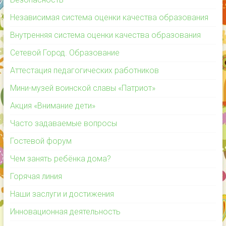
Независимая система оценки качества образования
Внутренняя система оценки качества образования
Сетевой Город. Образование
Аттестация педагогических работников
Мини-музей воинской славы «Патриот»
Акция «Внимание дети»
Часто задаваемые вопросы
Гостевой форум
Чем занять ребёнка дома?
Горячая линия
Наши заслуги и достижения
Инновационная деятельность