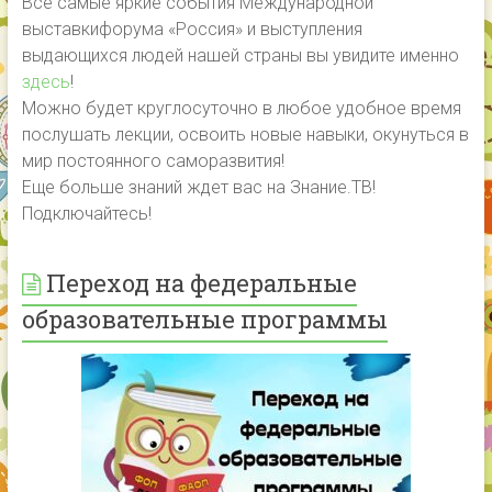
Все самые яркие события Международной
выставкифорума «Россия» и выступления
выдающихся людей нашей страны вы увидите именно
здесь
!
Можно будет круглосуточно в любое удобное время
послушать лекции, освоить новые навыки, окунуться в
мир постоянного саморазвития!
Еще больше знаний ждет вас на Знание.ТВ!
Подключайтесь!
Переход на федеральные
образовательные программы