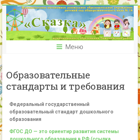
Меню
Образовательные
стандарты и требования
Федеральный государственный
образовательный стандарт дошкольного
образования
ФГОС ДО — это ориентир развития системы
дошкольного образования в РФ (ссылка