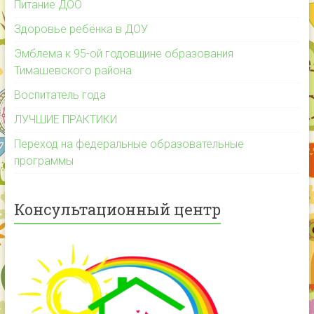
Питание ДОО
Здоровье ребёнка в ДОУ
Эмблема к 95-ой годовщине образования
Тимашевского района
Воспитатель года
ЛУЧШИЕ ПРАКТИКИ
Переход на федеральные образовательные
программы
Консультационный центр