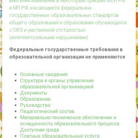
внесении изменений в некоторые приказы МОН РФ
и МП РФ, касающиеся федеральных
государственных образовательных стандартов
общего образования и образования обучающихся
с ОВЗ и умственной отсталостью
(интеллектуальными нарушениями)
Федеральные государственные требования в
образовательной организации не применяются
Основные сведения
Структура и органы управления
образовательной организацией
Документы
Образование
Руководство
Педагогический состав
Материально-техническое обеспечение и
оснащенность образовательного процесса.
Доступная среда
Платные образовательные услуги