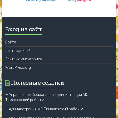
Вход на сайт
Войти
Лента записей
Лента комментариев
WordPress.org
Полезные ссылки
— Управление образования администрации МО
Тимашевский район ↗
— Администрация МО Тимашевский район ↗