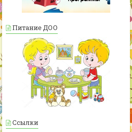
Питание ДОО
Ссылки