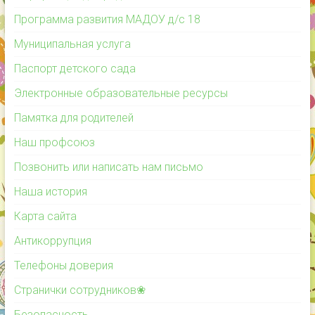
Программа развития МАДОУ д/с 18
Муниципальная услуга
Паспорт детского сада
Электронные образовательные ресурсы
Памятка для родителей
Наш профсоюз
Позвонить или написать нам письмо
Наша история
Карта сайта
Антикоррупция
Телефоны доверия
Странички сотрудников❀
Безопасность