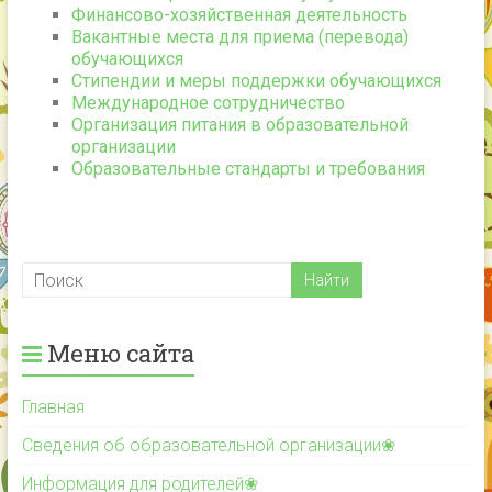
Финансово-хозяйственная деятельность
Вакантные места для приема (перевода)
обучающихся
Стипендии и меры поддержки обучающихся
Международное сотрудничество
Организация питания в образовательной
организации
Образовательные стандарты и требования
Меню сайта
Главная
Сведения об образовательной организации❀
Информация для родителей❀