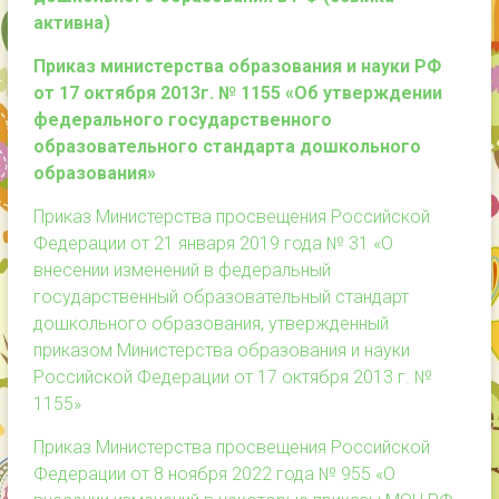
активна)
Приказ министерства образования и науки РФ
от 17 октября 2013г. № 1155 «Об утверждении
федерального государственного
образовательного стандарта дошкольного
образования»
Приказ Министерства просвещения Российской
Федерации от 21 января 2019 года № 31 «О
внесении изменений в федеральный
государственный образовательный стандарт
дошкольного образования, утвержденный
приказом Министерства образования и науки
Российской Федерации от 17 октября 2013 г. №
1155»
Приказ Министерства просвещения Российской
Федерации от 8 ноября 2022 года № 955 «О