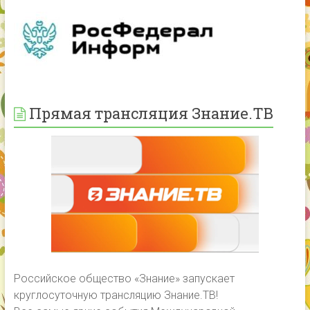
Прямая трансляция Знание.ТВ
Российское общество «Знание» запускает
круглосуточную трансляцию Знание.ТВ!