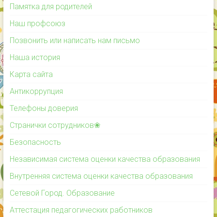
Памятка для родителей
Наш профсоюз
Позвонить или написать нам письмо
Наша история
Карта сайта
Антикоррупция
Телефоны доверия
Странички сотрудников❀
Безопасность
Независимая система оценки качества образования
Внутренняя система оценки качества образования
Сетевой Город. Образование
Аттестация педагогических работников