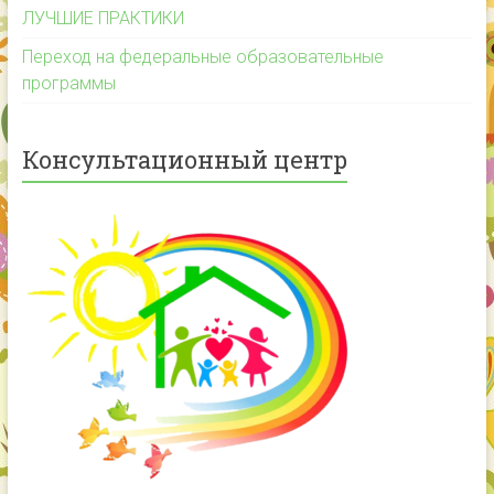
ЛУЧШИЕ ПРАКТИКИ
Переход на федеральные образовательные
программы
Консультационный центр