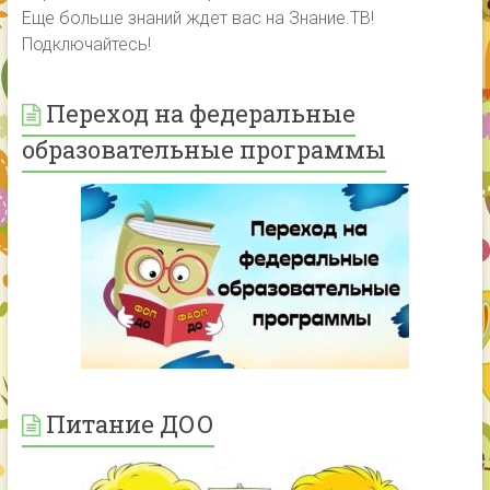
Еще больше знаний ждет вас на Знание.ТВ!
Подключайтесь!
Переход на федеральные
образовательные программы
Питание ДОО