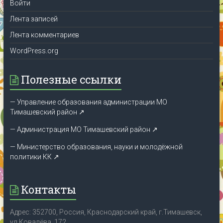
Войти
Лента записей
Лента комментариев
WordPress.org
Полезные ссылки
— Управление образования администрации МО
Тимашевский район ↗
— Администрация МО Тимашевский район ↗
— Министерство образования, науки и молодёжной
политики КК
↗
Контакты
Адрес: 352700, Россия, Краснодарский край, г.Тимашевск,
ул.Ковалёва, 172