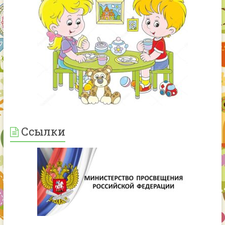
Ссылки