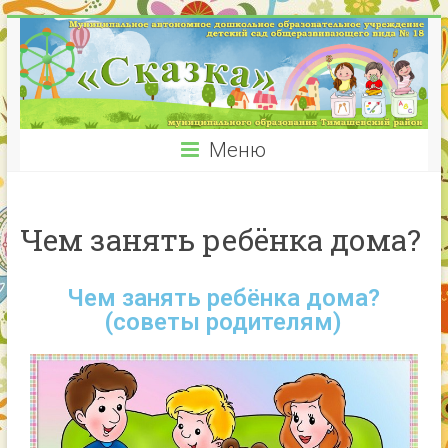
Меню
Чем занять ребёнка дома?
Чем занять ребёнка дома?
(советы родителям)