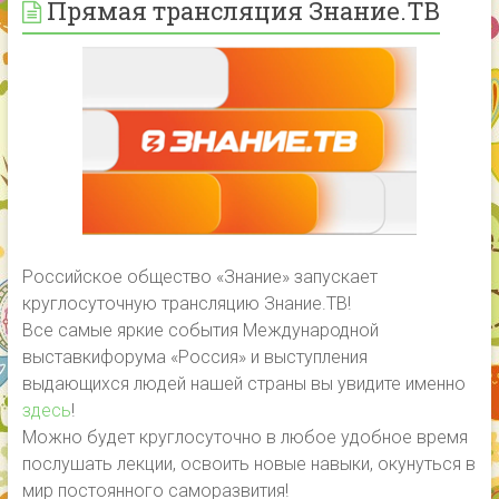
Прямая трансляция Знание.ТВ
Российское общество «Знание» запускает
круглосуточную трансляцию Знание.ТВ!
Все самые яркие события Международной
выставкифорума «Россия» и выступления
выдающихся людей нашей страны вы увидите именно
здесь
!
Можно будет круглосуточно в любое удобное время
послушать лекции, освоить новые навыки, окунуться в
мир постоянного саморазвития!