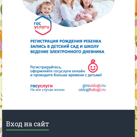
Вход на сайт