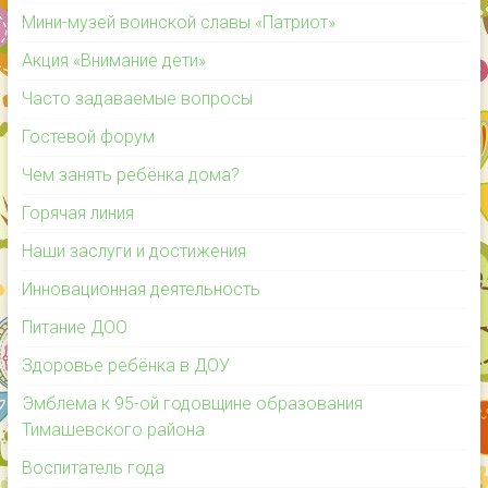
Мини-музей воинской славы «Патриот»
Акция «Внимание дети»
Часто задаваемые вопросы
Гостевой форум
Чем занять ребёнка дома?
Горячая линия
Наши заслуги и достижения
Инновационная деятельность
Питание ДОО
Здоровье ребёнка в ДОУ
Эмблема к 95-ой годовщине образования
Тимашевского района
Воспитатель года