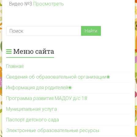
Видео №3
Просмотреть
Меню сайта
Главная
Сведения об образовательной организации❀
Информация для родителей❀
Программа развития МАДОУ д/с 18
Муниципальная услуга
Паспорт детского сада
Электронные образовательные ресурсы