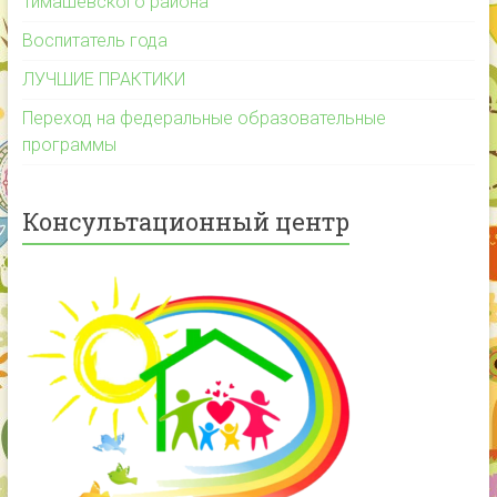
Тимашевского района
Воспитатель года
ЛУЧШИЕ ПРАКТИКИ
Переход на федеральные образовательные
программы
Консультационный центр