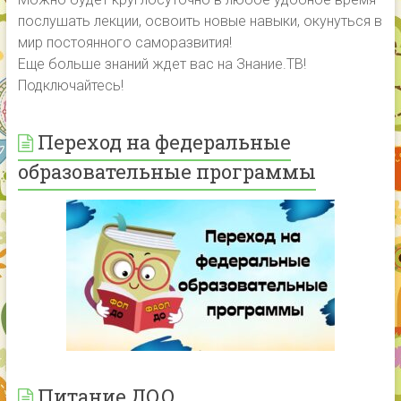
послушать лекции, освоить новые навыки, окунуться в
мир постоянного саморазвития!
Еще больше знаний ждет вас на Знание.ТВ!
Подключайтесь!
Переход на федеральные
образовательные программы
Питание ДОО