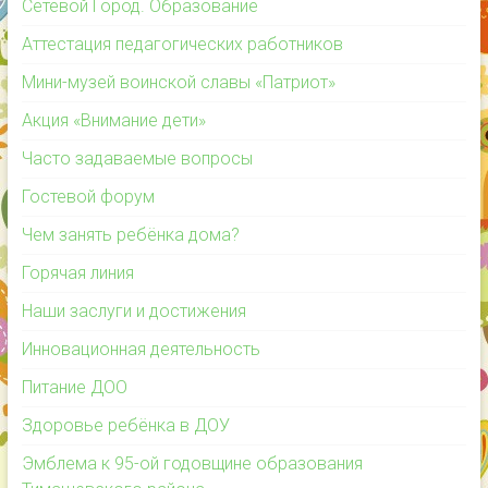
Сетевой Город. Образование
Аттестация педагогических работников
Мини-музей воинской славы «Патриот»
Акция «Внимание дети»
Часто задаваемые вопросы
Гостевой форум
Чем занять ребёнка дома?
Горячая линия
Наши заслуги и достижения
Инновационная деятельность
Питание ДОО
Здоровье ребёнка в ДОУ
Эмблема к 95-ой годовщине образования