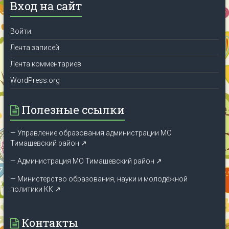
Вход на сайт
Войти
Лента записей
Лента комментариев
WordPress.org
Полезные ссылки
— Управление образования администрации МО
Тимашевский район ↗
— Администрация МО Тимашевский район ↗
— Министерство образования, науки и молодёжной
политики КК
↗
Контакты