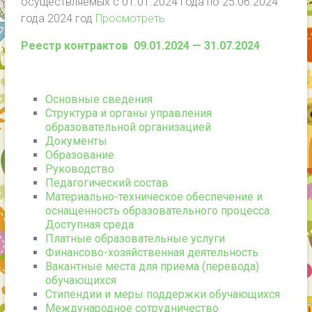
осуществляемых с 01.01.2024 года по 25.06.2024
года 2024 год
Просмотреть
Реестр контрактов 09.01.2024 — 31.07.2024
Основные сведения
Структура и органы управления
образовательной организацией
Документы
Образование
Руководство
Педагогический состав
Материально-техническое обеспечение и
оснащенность образовательного процесса.
Доступная среда
Платные образовательные услуги
Финансово-хозяйственная деятельность
Вакантные места для приема (перевода)
обучающихся
Стипендии и меры поддержки обучающихся
Международное сотрудничество