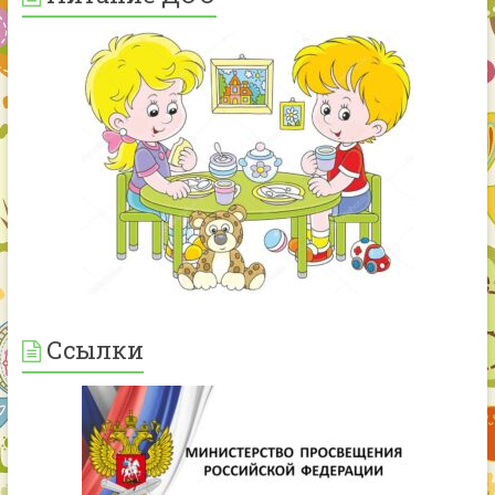
Ссылки