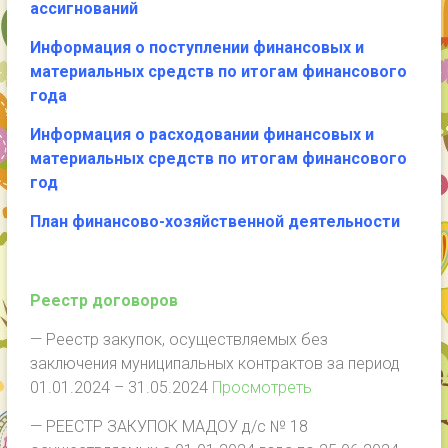
ассигнований
Информация о поступлении финансовых и
материальных средств по итогам финансового
года
Информация о расходовании финансовых и
материальных средств по итогам финансового
год
План финансово-хозяйственной
деятельности
Реестр договоров
— Реестр закупок, осуществляемых без
заключения муниципальных контрактов за период
01.01.2024 – 31.05.2024
Просмотреть
— РЕЕСТР ЗАКУПОК МАДОУ д/с № 18