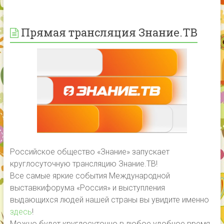
Прямая трансляция Знание.ТВ
Российское общество «Знание» запускает
круглосуточную трансляцию Знание.ТВ!
Все самые яркие события Международной
выставкифорума «Россия» и выступления
выдающихся людей нашей страны вы увидите именно
здесь
!
Можно будет круглосуточно в любое удобное время