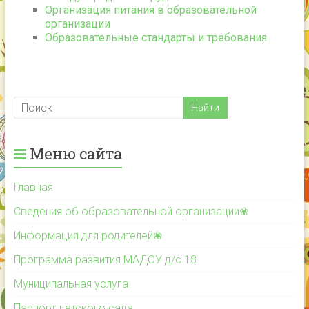
Организация питания в образовательной
организации
Образовательные стандарты и требования
Меню сайта
Главная
Сведения об образовательной организации❀
Информация для родителей❀
Программа развития МАДОУ д/с 18
Муниципальная услуга
Паспорт детского сада