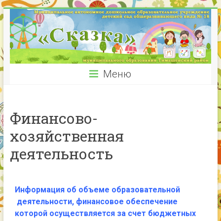
Меню
Финансово-
хозяйственная
деятельность
Информация об объеме образовательной
деятельности, финансовое обеспечение
которой осуществляется за счет бюджетных