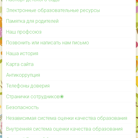
Электронные образовательные ресурсы
Памятка для родителей
Наш профсоюз
Позвонить или написать нам письмо
Наша история
Карта сайта
Антикоррупция
Телефоны доверия
Странички сотрудников❀
Безопасность
Независимая система оценки качества образования
Внутренняя система оценки качества образования