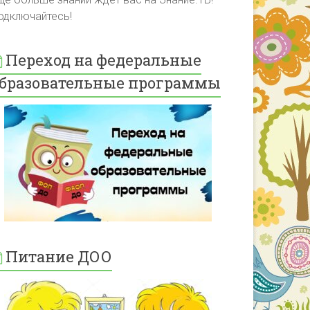
одключайтесь!
Переход на федеральные
бразовательные программы
Питание ДОО