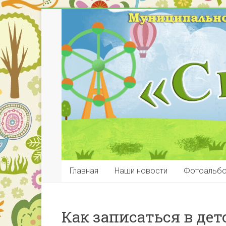
Главная
Наши новости
Фотоальб
Как записаться в дет