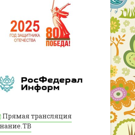
Прямая трансляция
нание.ТВ