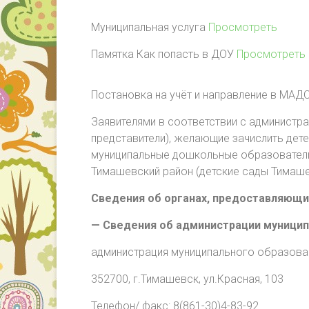
Муниципальная услуга
Просмотреть
Памятка Как попасть в ДОУ
Просмотреть
Постановка на учёт и направление в МАД
Заявителями в соответствии с администр
представители), желающие зачислить детей
муниципальные дошкольные образовател
Тимашевский район (детские сады Тимаш
Сведения об органах, предоставляющи
— Сведения об администрации муницип
администрация муниципального образова
352700, г.Тимашевск, ул.Красная, 103
Телефон/ факс: 8(861-30)4-83-92