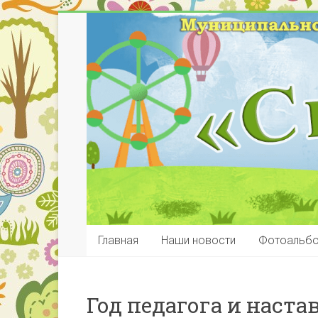
Главная
Наши новости
Фотоальб
Год педагога и наста