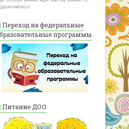
одключайтесь!
Переход на федеральные
бразовательные программы
Питание ДОО