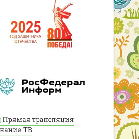
Прямая трансляция
нание.ТВ