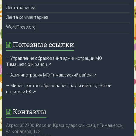
Лента записей
Лента комментариев
WordPress.org
Полезные ссылки
— Управление образования администрации МО
Тимашевский район ↗
— Администрация МО Тимашевский район ↗
— Министерство образования, науки и молодёжной
политики КК
↗
Контакты
Адрес: 352700, Россия, Краснодарский край, г.Тимашевск,
ул.Ковалёва, 172