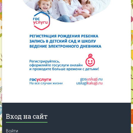
Вход на сайт
Войти