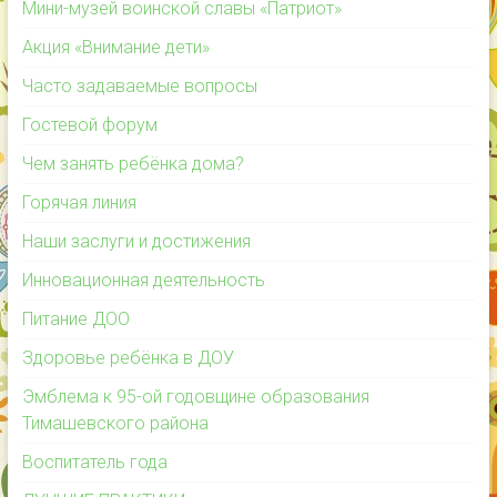
Мини-музей воинской славы «Патриот»
Акция «Внимание дети»
Часто задаваемые вопросы
Гостевой форум
Чем занять ребёнка дома?
Горячая линия
Наши заслуги и достижения
Инновационная деятельность
Питание ДОО
Здоровье ребёнка в ДОУ
Эмблема к 95-ой годовщине образования
Тимашевского района
Воспитатель года