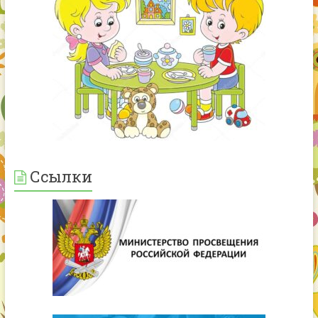
Ссылки