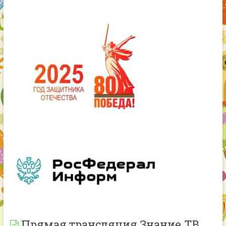
Прямая трансляция Знание.ТВ