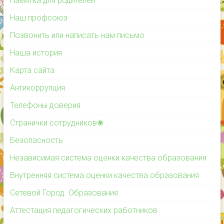
Памятка для родителей
Наш профсоюз
Позвонить или написать нам письмо
Наша история
Карта сайта
Антикоррупция
Телефоны доверия
Странички сотрудников❀
Безопасность
Независимая система оценки качества образования
Внутренняя система оценки качества образования
Сетевой Город. Образование
Аттестация педагогических работников