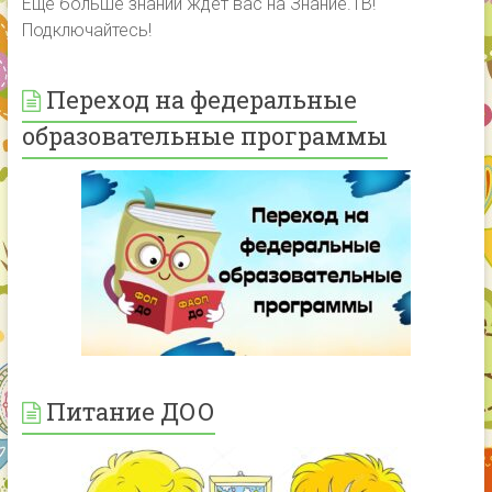
Еще больше знаний ждет вас на Знание.ТВ!
Подключайтесь!
Переход на федеральные
образовательные программы
Питание ДОО