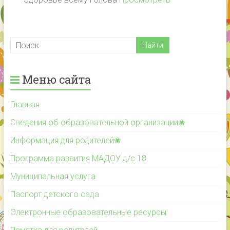
Меню сайта
Главная
Сведения об образовательной организации❀
Информация для родителей❀
Программа развития МАДОУ д/с 18
Муниципальная услуга
Паспорт детского сада
Электронные образовательные ресурсы