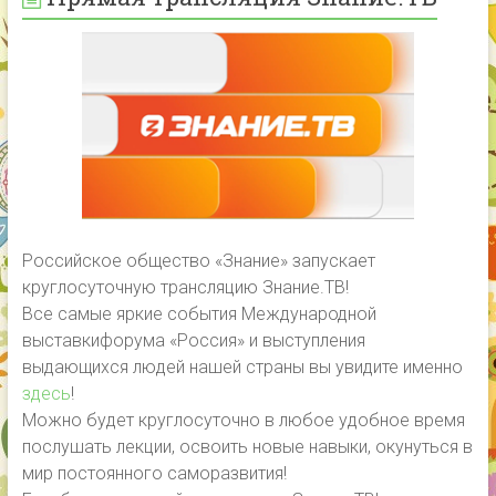
Российское общество «Знание» запускает
круглосуточную трансляцию Знание.ТВ!
Все самые яркие события Международной
выставкифорума «Россия» и выступления
выдающихся людей нашей страны вы увидите именно
здесь
!
Можно будет круглосуточно в любое удобное время
послушать лекции, освоить новые навыки, окунуться в
мир постоянного саморазвития!