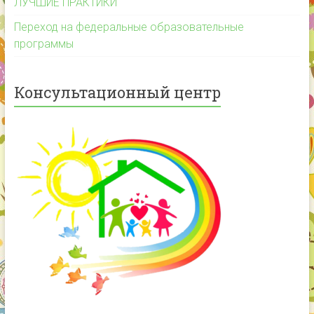
ЛУЧШИЕ ПРАКТИКИ
Переход на федеральные образовательные
программы
Консультационный центр