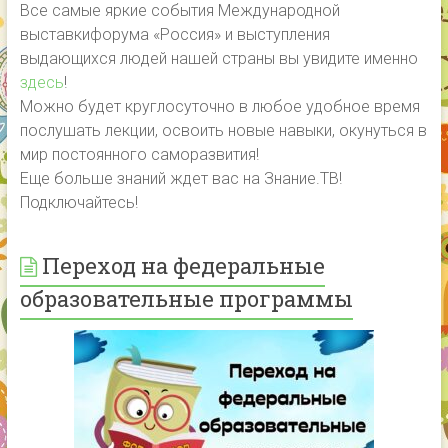
Все самые яркие события Международной
выставкифорума «Россия» и выступления
выдающихся людей нашей страны вы увидите именно
здесь
!
Можно будет круглосуточно в любое удобное время
послушать лекции, освоить новые навыки, окунуться в
мир постоянного саморазвития!
Еще больше знаний ждет вас на Знание.ТВ!
Подключайтесь!
Переход на федеральные
образовательные программы