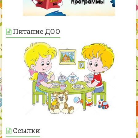
Питание ДОО
Ссылки