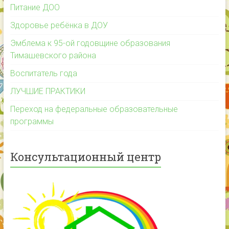
Питание ДОО
Здоровье ребёнка в ДОУ
Эмблема к 95-ой годовщине образования
Тимашевского района
Воспитатель года
ЛУЧШИЕ ПРАКТИКИ
Переход на федеральные образовательные
программы
Консультационный центр