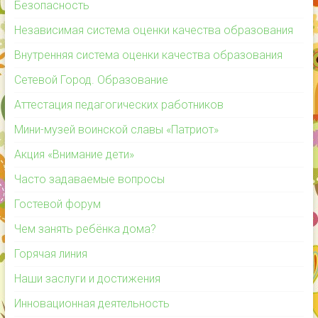
Безопасность
Независимая система оценки качества образования
Внутренняя система оценки качества образования
Сетевой Город. Образование
Аттестация педагогических работников
Мини-музей воинской славы «Патриот»
Акция «Внимание дети»
Часто задаваемые вопросы
Гостевой форум
Чем занять ребёнка дома?
Горячая линия
Наши заслуги и достижения
Инновационная деятельность