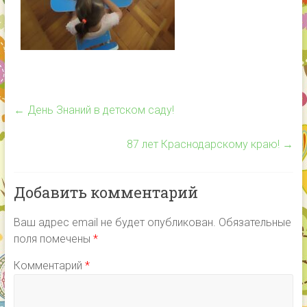
←
День Знаний в детском саду!
87 лет Краснодарскому краю!
→
Добавить комментарий
Ваш адрес email не будет опубликован.
Обязательные
поля помечены
*
Комментарий
*