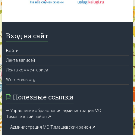
Вход на сайт
Войти
Лента записей
Лента комментариев
WordPress.org
Полезные ссылки
— Управление образования администрации МО
Тимашевский район ↗
— Администрация МО Тимашевский район ↗