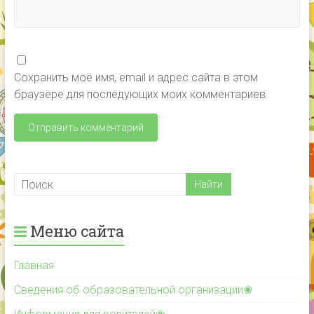
Сохранить моё имя, email и адрес сайта в этом
браузере для последующих моих комментариев.
Меню сайта
Главная
Сведения об образовательной организации❀