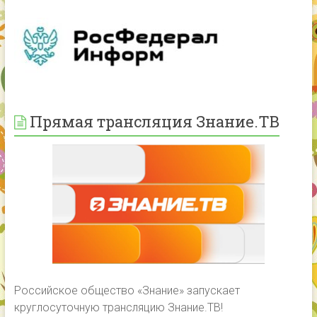
Прямая трансляция Знание.ТВ
Российское общество «Знание» запускает
круглосуточную трансляцию Знание.ТВ!