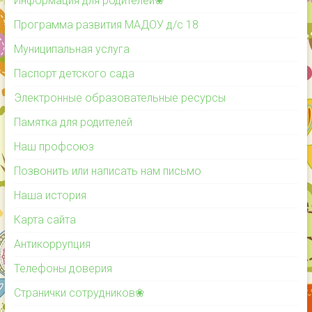
Информация для родителей❀
Программа развития МАДОУ д/с 18
Муниципальная услуга
Паспорт детского сада
Электронные образовательные ресурсы
Памятка для родителей
Наш профсоюз
Позвонить или написать нам письмо
Наша история
Карта сайта
Антикоррупция
Телефоны доверия
Странички сотрудников❀