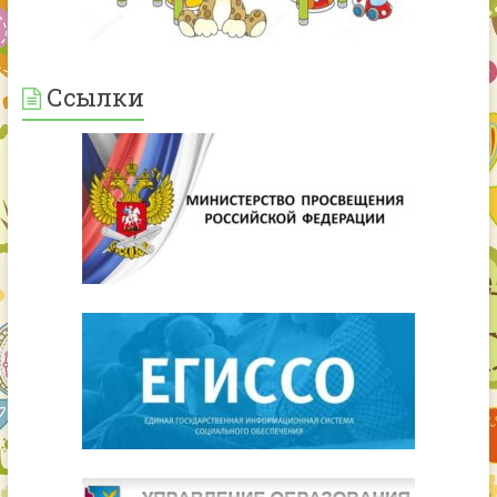
Ссылки