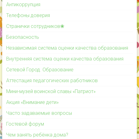
Антикоррупция
Телефоны доверия
Странички сотрудников❀
Безопасность
Независимая система оценки качества образования
Внутренняя система оценки качества образования
Сетевой Город. Образование
Аттестация педагогических работников
Мини-музей воинской славы «Патриот»
Акция «Внимание дети»
Часто задаваемые вопросы
Гостевой форум
Чем занять ребёнка дома?