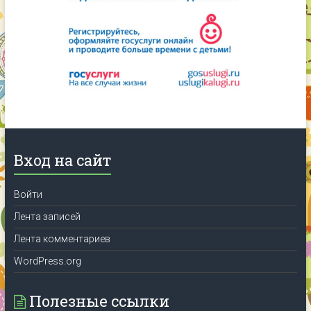
Вход на сайт
Войти
Лента записей
Лента комментариев
WordPress.org
Полезные ссылки