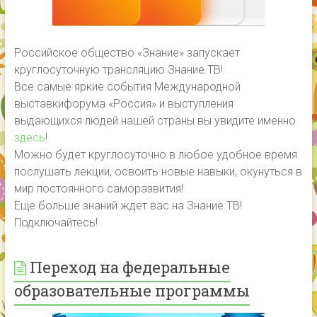
Российское общество «Знание» запускает
круглосуточную трансляцию Знание.ТВ!
Все самые яркие события Международной
выставкифорума «Россия» и выступления
выдающихся людей нашей страны вы увидите именно
здесь
!
Можно будет круглосуточно в любое удобное время
послушать лекции, освоить новые навыки, окунуться в
мир постоянного саморазвития!
Еще больше знаний ждет вас на Знание.ТВ!
Подключайтесь!
Переход на федеральные
образовательные программы