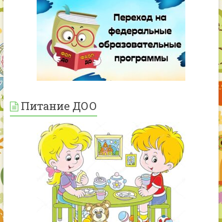
Питание ДОО