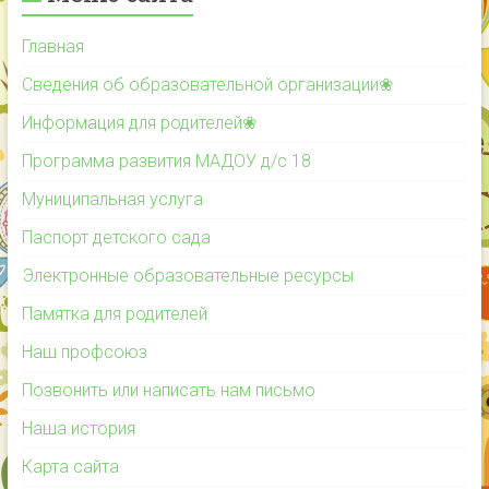
Главная
Сведения об образовательной организации❀
Информация для родителей❀
Программа развития МАДОУ д/с 18
Муниципальная услуга
Паспорт детского сада
Электронные образовательные ресурсы
Памятка для родителей
Наш профсоюз
Позвонить или написать нам письмо
Наша история
Карта сайта