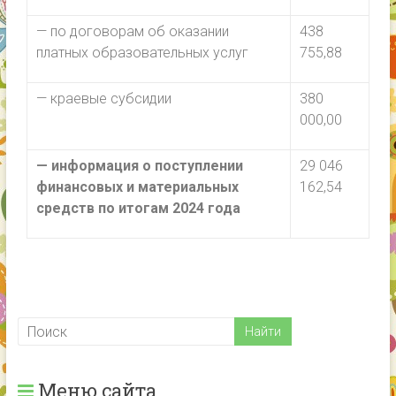
— по договорам об оказании
438
платных образовательных услуг
755,88
— краевые субсидии
380
000,00
— информация о поступлении
29 046
финансовых и материальных
162,54
средств по итогам 2024 года
Меню сайта