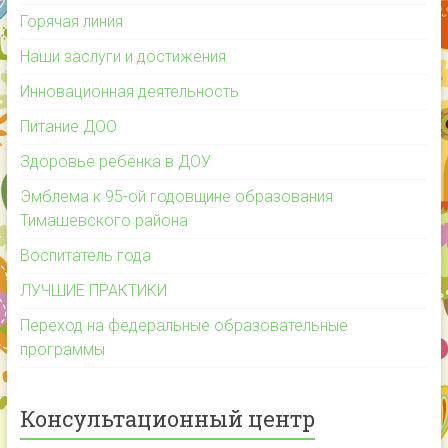
Горячая линия
Наши заслуги и достижения
Инновационная деятельность
Питание ДОО
Здоровье ребёнка в ДОУ
Эмблема к 95-ой годовщине образования
Тимашевского района
Воспитатель года
ЛУЧШИЕ ПРАКТИКИ
Переход на федеральные образовательные
программы
Консультационный центр