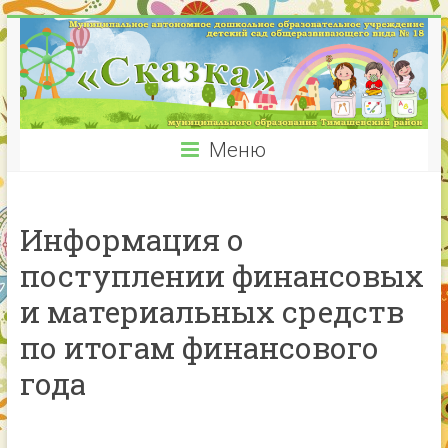
Меню
Информация о
поступлении финансовых
и материальных средств
по итогам финансового
года