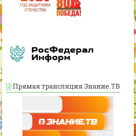
Прямая трансляция Знание.ТВ