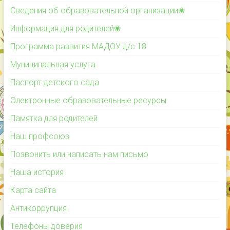
Сведения об образовательной организации❀
Информация для родителей❀
Программа развития МАДОУ д/с 18
Муниципальная услуга
Паспорт детского сада
Электронные образовательные ресурсы
Памятка для родителей
Наш профсоюз
Позвонить или написать нам письмо
Наша история
Карта сайта
Антикоррупция
Телефоны доверия