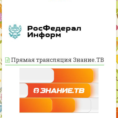
Прямая трансляция Знание.ТВ