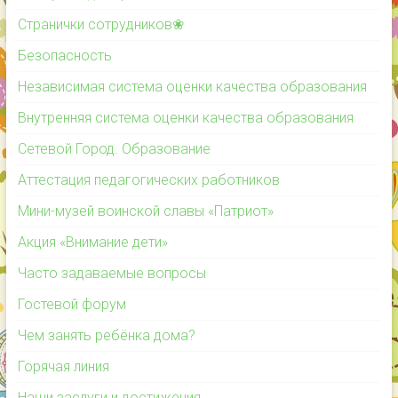
Странички сотрудников❀
Безопасность
Независимая система оценки качества образования
Внутренняя система оценки качества образования
Сетевой Город. Образование
Аттестация педагогических работников
Мини-музей воинской славы «Патриот»
Акция «Внимание дети»
Часто задаваемые вопросы
Гостевой форум
Чем занять ребёнка дома?
Горячая линия
Наши заслуги и достижения