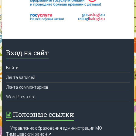
Вход на сайт
Войти
Лента записей
Лента комментариев
WordPress.org
Полезные ссылки
— Управление образования администрации МО
Тимашевский район ↗