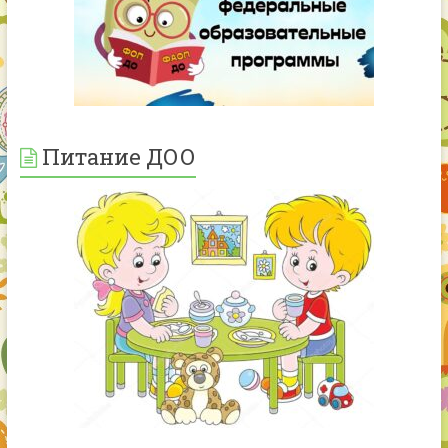
Питание ДОО