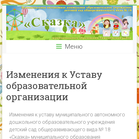
Меню
Изменения к Уставу
образовательной
организации
Изменения к уставу муниципального автономного
дошкольного образовательного учреждения
детский сад общеразвивающего вида № 18
«Сказка» муниципального образования