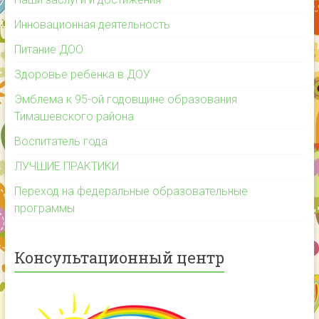
Инновационная деятельность
Питание ДОО
Здоровье ребёнка в ДОУ
Эмблема к 95-ой годовщине образования
Тимашевского района
Воспитатель года
ЛУЧШИЕ ПРАКТИКИ
Переход на федеральные образовательные
программы
Консультационный центр