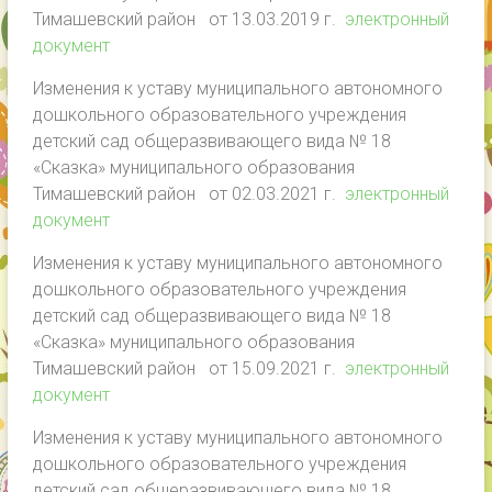
Тимашевский район от 13.03.2019 г.
электронный
документ
Изменения к уставу муниципального автономного
дошкольного образовательного учреждения
детский сад общеразвивающего вида № 18
«Сказка» муниципального образования
Тимашевский район от 02.03.2021 г.
электронный
документ
Изменения к уставу муниципального автономного
дошкольного образовательного учреждения
детский сад общеразвивающего вида № 18
«Сказка» муниципального образования
Тимашевский район от 15.09.2021 г.
электронный
документ
Изменения к уставу муниципального автономного
дошкольного образовательного учреждения
детский сад общеразвивающего вида № 18