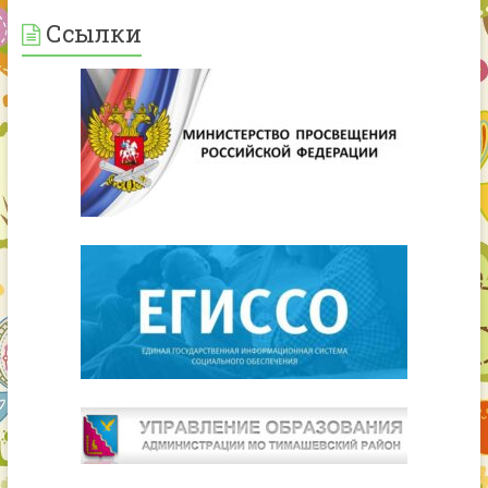
Ссылки