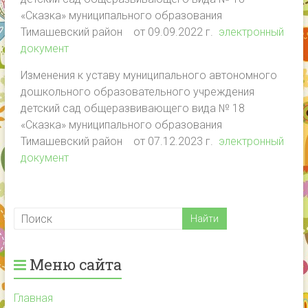
«Сказка» муниципального образования
Тимашевский район от 09.09.2022 г.
электронный
документ
Изменения к уставу муниципального автономного
дошкольного образовательного учреждения
детский сад общеразвивающего вида № 18
«Сказка» муниципального образования
Тимашевский район от 07.12.2023 г.
электронный
документ
Меню сайта
Главная