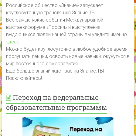
Российское общество «Знание» запускает
круглосуточную трансляцию Знание.ТВ!
Все самые яркие события Международной
выставкифорума «Россия» и выступления
выдающихся людей нашей страны вы увидите именно
здесь
!
Можно будет круглосуточно в любое удобное время
послушать лекции, освоить новые навыки, окунуться в
мир постоянного саморазвития!
Еще больше знаний ждет вас на Знание.ТВ!
Подключайтесь!
Переход на федеральные
образовательные программы