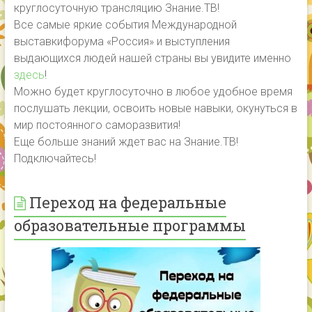
круглосуточную трансляцию Знание.ТВ!
Все самые яркие события Международной
выставкифорума «Россия» и выступления
выдающихся людей нашей страны вы увидите именно
здесь
!
Можно будет круглосуточно в любое удобное время
послушать лекции, освоить новые навыки, окунуться в
мир постоянного саморазвития!
Еще больше знаний ждет вас на Знание.ТВ!
Подключайтесь!
Переход на федеральные
образовательные программы