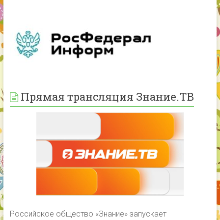
Прямая трансляция Знание.ТВ
Российское общество «Знание» запускает