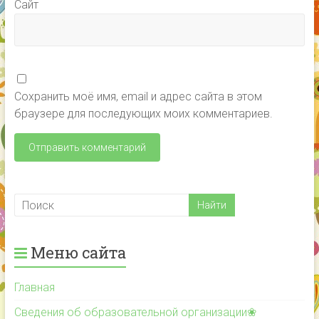
Сайт
Сохранить моё имя, email и адрес сайта в этом
браузере для последующих моих комментариев.
Меню сайта
Главная
Сведения об образовательной организации❀