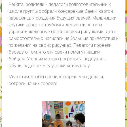
Ребята, родители и педагоги подготовительный к
школе группы собрали консервные банки, картон,
парафин для создания будущих свечей. Мальчишки
крутили картон в трубочки, девчонки решили
украсить железные банки своими рисунками. Дети
самостоятельно написали небольшие приветствия и
пожелания на своих рисунках. Педагоги провели
беседу о том, что эти свечи помогут нашим
бойцам. У свечи можно погреться, подсушить
обувь, подогреть еду, вскипятить воду.
Мы хотим, чтобы свечи, которые мы сделали,
согрели наших героев!