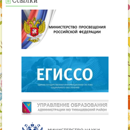
Ссылки