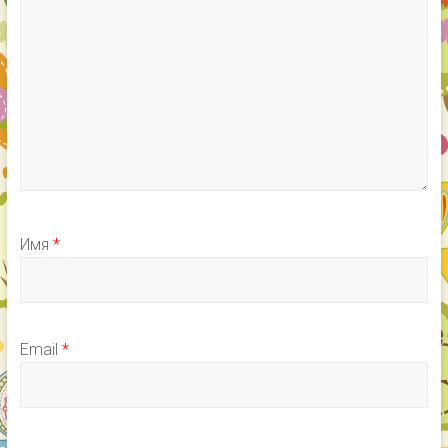
Имя
*
Email
*