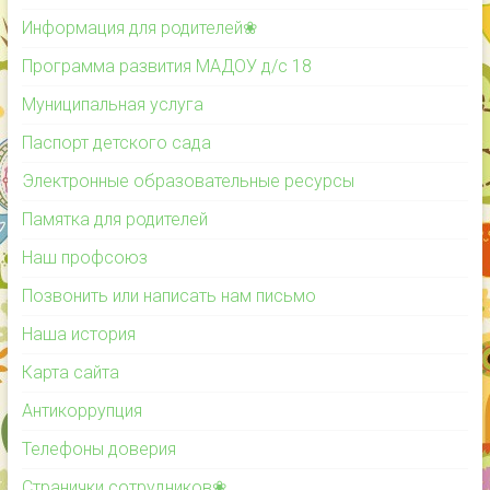
Информация для родителей❀
Программа развития МАДОУ д/с 18
Муниципальная услуга
Паспорт детского сада
Электронные образовательные ресурсы
Памятка для родителей
Наш профсоюз
Позвонить или написать нам письмо
Наша история
Карта сайта
Антикоррупция
Телефоны доверия
Странички сотрудников❀