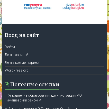
Вход на сайт
Войти
Лента записей
Лента комментариев
WordPress.org
Полезные ссылки
— Управление образования администрации МО
Тимашевский район ↗
— Администрация МО Тимашевский район ↗