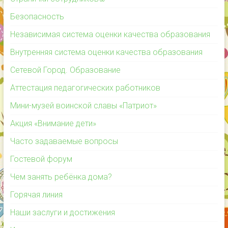
Безопасность
Независимая система оценки качества образования
Внутренняя система оценки качества образования
Сетевой Город. Образование
Аттестация педагогических работников
Мини-музей воинской славы «Патриот»
Акция «Внимание дети»
Часто задаваемые вопросы
Гостевой форум
Чем занять ребёнка дома?
Горячая линия
Наши заслуги и достижения