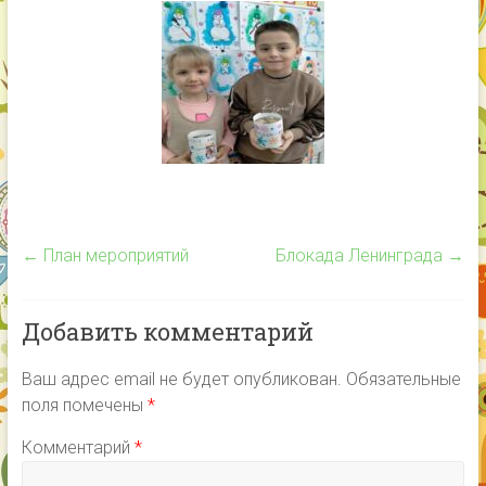
←
План мероприятий
Блокада Ленинграда
→
Добавить комментарий
Ваш адрес email не будет опубликован.
Обязательные
поля помечены
*
Комментарий
*