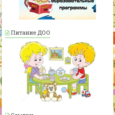
Питание ДОО