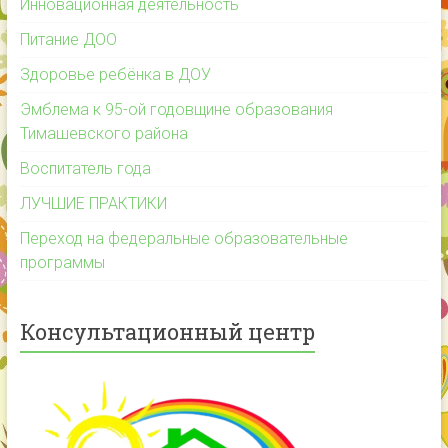
Инновационная деятельность
Питание ДОО
Здоровье ребёнка в ДОУ
Эмблема к 95-ой годовщине образования
Тимашевского района
Воспитатель года
ЛУЧШИЕ ПРАКТИКИ
Переход на федеральные образовательные
программы
Консультационный центр