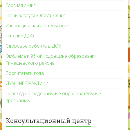
Горячая линия
Наши заслуги и достижения
Инновационная деятельность
Питание ДОО
Здоровье ребёнка в ДОУ
Эмблема к 95-ой годовщине образования
Тимашевского района
Воспитатель года
ЛУЧШИЕ ПРАКТИКИ
Переход на федеральные образовательные
программы
Консультационный центр