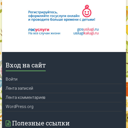
Вход на сайт
Войти
Лента записей
Лента комментариев
WordPress.org
Полезные ссылки