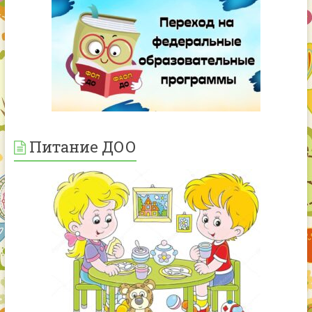
Питание ДОО