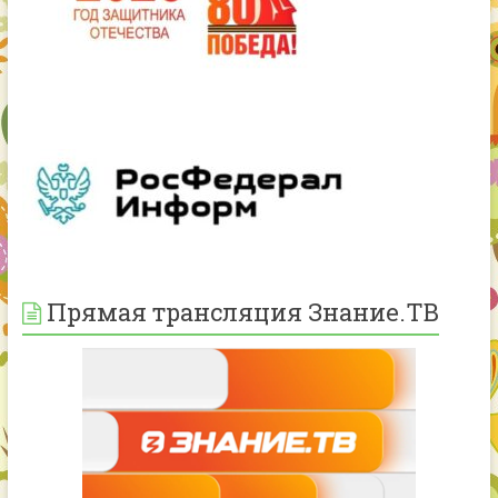
Прямая трансляция Знание.ТВ