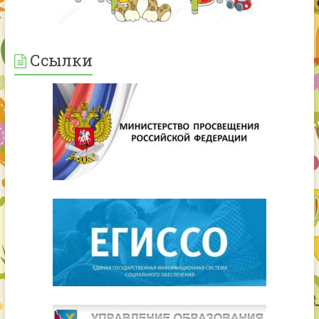
Ссылки