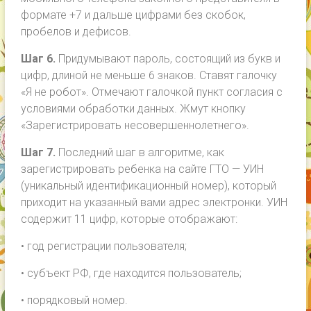
формате +7 и дальше цифрами без скобок,
пробелов и дефисов.
Шаг 6.
Придумывают пароль, состоящий из букв и
цифр, длиной не меньше 6 знаков. Ставят галочку
«Я не робот». Отмечают галочкой пункт согласия с
условиями обработки данных. Жмут кнопку
«Зарегистрировать несовершеннолетнего».
Шаг 7.
Последний шаг в алгоритме, как
зарегистрировать ребенка на сайте ГТО — УИН
(уникальный идентификационный номер), который
приходит на указанный вами адрес электронки. УИН
содержит 11 цифр, которые отображают:
• год регистрации пользователя;
• субъект РФ, где находится пользователь;
• порядковый номер.