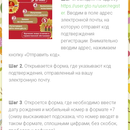
https://user.gto.ru/user/regist
er
. Вводим в поле адрес
электронной почты, на
которую отправят код
подтверждения
регистрации. Внимательно
вводим адрес, нажимаем
кнопку «Отправить код».
Шаг 2.
Открывается форма, где указывают код
подтверждения, отправленный на вашу
электронную почту.
Шаг 3
. Откроется форма, где необходимо ввести
дату рождения и мобильный номер в формате +7
(снизу выскакивает подсказка, что номер вводят в
таком формате, сплошными цифрами, без скобок,