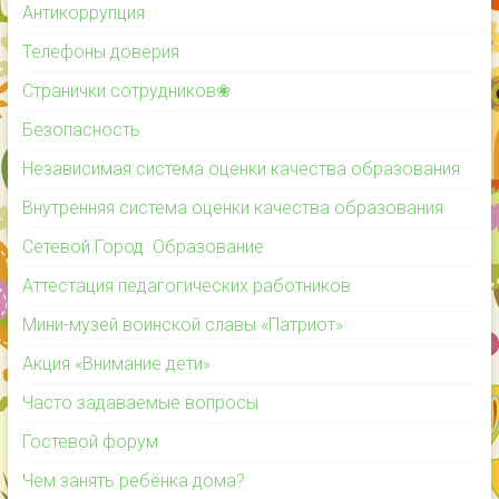
Антикоррупция
Телефоны доверия
Странички сотрудников❀
Безопасность
Независимая система оценки качества образования
Внутренняя система оценки качества образования
Сетевой Город. Образование
Аттестация педагогических работников
Мини-музей воинской славы «Патриот»
Акция «Внимание дети»
Часто задаваемые вопросы
Гостевой форум
Чем занять ребёнка дома?