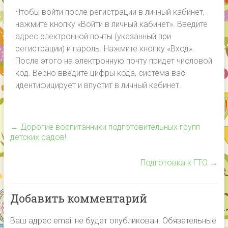
Чтобы войти после регистрации в личный кабинет,
нажмите кнопку «Войти в личный кабинет». Введите
адрес электронной почты (указанный при
регистрации) и пароль. Нажмите кнопку «Вход».
После этого на электронную почту придет числовой
код. Верно введите цифры кода, система вас
идентифицирует и впустит в личный кабинет.
←
Дорогие воспитанники подготовительных групп
детских садов!
Подготовка к ГТО
→
Добавить комментарий
Ваш адрес email не будет опубликован.
Обязательные