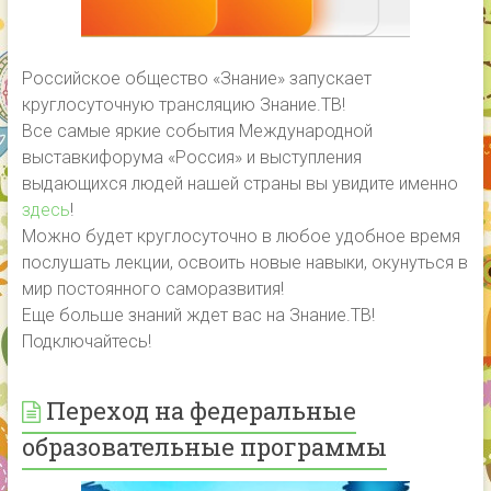
Российское общество «Знание» запускает
круглосуточную трансляцию Знание.ТВ!
Все самые яркие события Международной
выставкифорума «Россия» и выступления
выдающихся людей нашей страны вы увидите именно
здесь
!
Можно будет круглосуточно в любое удобное время
послушать лекции, освоить новые навыки, окунуться в
мир постоянного саморазвития!
Еще больше знаний ждет вас на Знание.ТВ!
Подключайтесь!
Переход на федеральные
образовательные программы