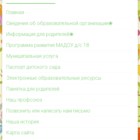
Главная
Сведения об образовательной организации❀
Информация для родителей❀
Программа развития МАДОУ д/с 18
Муниципальная услуга
Паспорт детского сада
Электронные образовательные ресурсы
Памятка для родителей
Наш профсоюз
Позвонить или написать нам письмо
Наша история
Карта сайта