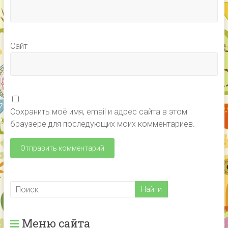
Сайт
Сохранить моё имя, email и адрес сайта в этом
браузере для последующих моих комментариев.
Меню сайта